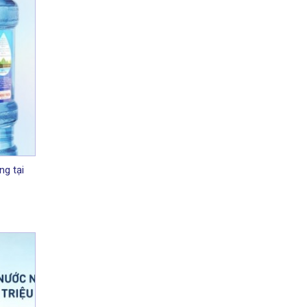
ng tại