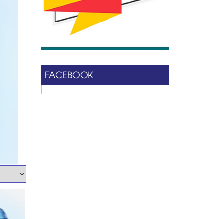
FACEBOOK