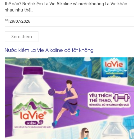
thế nào? Nước kiềm La Vie Alkaline và nước khoáng La Vie khác
nhau như thế...
29/07/2026
Xem thêm
Nước kiềm La Vie Alkaline có tốt không