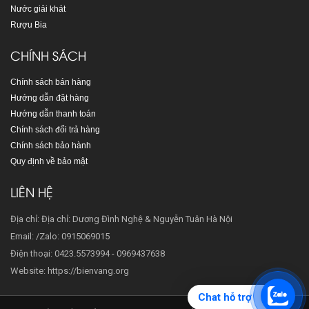
Nước giải khát
Rượu Bia
CHÍNH SÁCH
Chính sách bán hàng
Hướng dẫn đặt hàng
Hướng dẫn thanh toán
Chính sách đổi trả hàng
Chính sách bảo hành
Quy định về bảo mật
LIÊN HỆ
Địa chỉ: Địa chỉ: Dương Đình Nghệ & Nguyễn Tuân Hà Nội
Email: /Zalo: 0915069015
Điện thoại: 0423.5573994 - 0969437638
Website: https://bienvang.org
Chat hỗ trợ