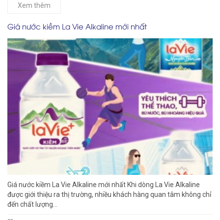
Xem thêm
Giá nước kiềm La Vie Alkaline mới nhất
Giá nước kiềm La Vie Alkaline mới nhất Khi dòng La Vie Alkaline
được giới thiệu ra thị trường, nhiều khách hàng quan tâm không chỉ
đến chất lượng...