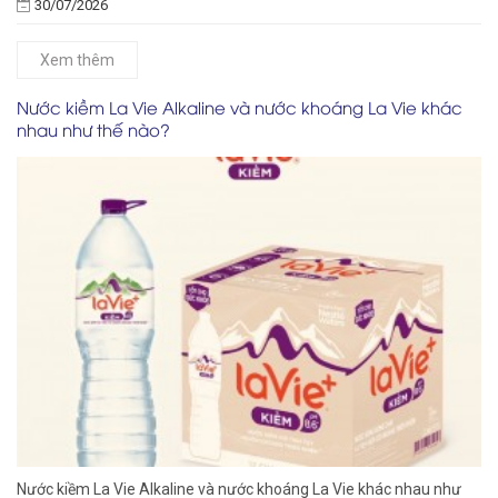
30/07/2026
Xem thêm
Nước kiềm La Vie Alkaline và nước khoáng La Vie khác
nhau như thế nào?
Nước kiềm La Vie Alkaline và nước khoáng La Vie khác nhau như