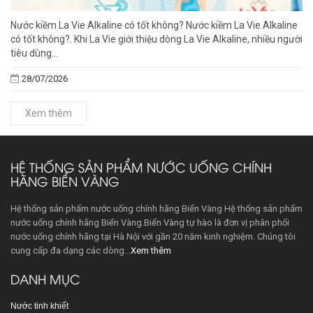
Nước kiềm La Vie Alkaline có tốt không? Nước kiềm La Vie Alkaline
có tốt không?. Khi La Vie giới thiệu dòng La Vie Alkaline, nhiều người
tiêu dùng...
28/07/2026
Xem thêm
HỆ THỐNG SẢN PHẨM NƯỚC UỐNG CHÍNH
HÃNG BIỂN VÀNG
Hệ thống sản phẩm nước uống chính hãng Biển Vàng Hệ thống sản phẩm
nước uống chính hãng Biển Vàng.Biển Vàng tự hào là đơn vị phân phối
nước uống chính hãng tại Hà Nội với gần 20 năm kinh nghiệm. Chúng tôi
cung cấp đa dạng các dòng...
Xem thêm
DANH MỤC
Nước tinh khiết