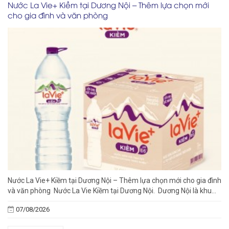
Nước La Vie+ Kiềm tại Dương Nội – Thêm lựa chọn mới
cho gia đình và văn phòng
Nước La Vie+ Kiềm tại Dương Nội – Thêm lựa chọn mới cho gia đình
và văn phòng Nước La Vie Kiềm tại Dương Nội. Dương Nội là khu...
07/08/2026