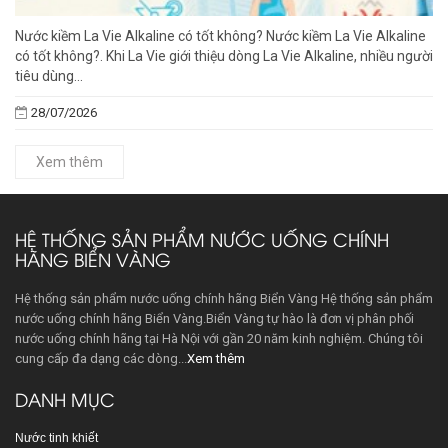
Nước kiềm La Vie Alkaline có tốt không? Nước kiềm La Vie Alkaline
có tốt không?. Khi La Vie giới thiệu dòng La Vie Alkaline, nhiều người
tiêu dùng...
28/07/2026
Xem thêm
HỆ THỐNG SẢN PHẨM NƯỚC UỐNG CHÍNH
HÃNG BIỂN VÀNG
Hệ thống sản phẩm nước uống chính hãng Biển Vàng Hệ thống sản phẩm
nước uống chính hãng Biển Vàng.Biển Vàng tự hào là đơn vị phân phối
nước uống chính hãng tại Hà Nội với gần 20 năm kinh nghiệm. Chúng tôi
cung cấp đa dạng các dòng...
Xem thêm
DANH MỤC
Nước tinh khiết