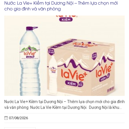
Nước La Vie+ Kiềm tại Dương Nội – Thêm lựa chọn mới
cho gia đình và văn phòng
Nước La Vie+ Kiềm tại Dương Nội – Thêm lựa chọn mới cho gia đình
và văn phòng Nước La Vie Kiềm tại Dương Nội. Dương Nội là khu...
07/08/2026