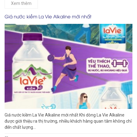
Xem thêm
Giá nước kiềm La Vie Alkaline mới nhất
Giá nước kiềm La Vie Alkaline mới nhất Khi dòng La Vie Alkaline
được giới thiệu ra thị trường, nhiều khách hàng quan tâm không chỉ
đến chất lượng...