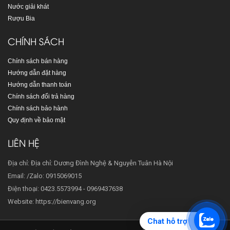
Nước giải khát
Rượu Bia
CHÍNH SÁCH
Chính sách bán hàng
Hướng dẫn đặt hàng
Hướng dẫn thanh toán
Chính sách đổi trả hàng
Chính sách bảo hành
Quy định về bảo mật
LIÊN HỆ
Địa chỉ: Địa chỉ: Dương Đình Nghệ & Nguyễn Tuân Hà Nội
Email: /Zalo: 0915069015
Điện thoại: 0423.5573994 - 0969437638
Website: https://bienvang.org
Chat hỗ trợ