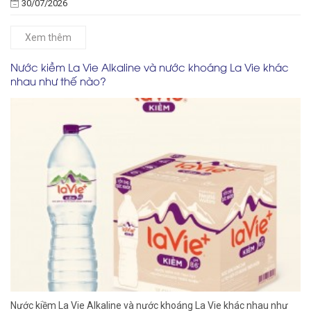
30/07/2026
Xem thêm
Nước kiềm La Vie Alkaline và nước khoáng La Vie khác
nhau như thế nào?
Nước kiềm La Vie Alkaline và nước khoáng La Vie khác nhau như