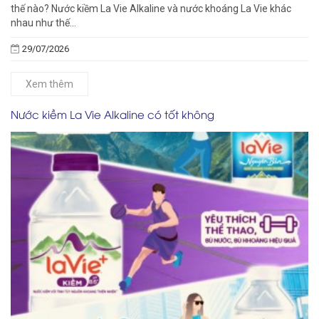
thế nào? Nước kiềm La Vie Alkaline và nước khoáng La Vie khác
nhau như thế...
29/07/2026
Xem thêm
Nước kiềm La Vie Alkaline có tốt không