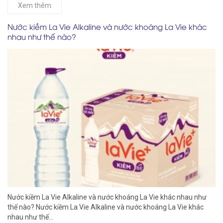
Xem thêm
Nước kiềm La Vie Alkaline và nước khoáng La Vie khác
nhau như thế nào?
Nước kiềm La Vie Alkaline và nước khoáng La Vie khác nhau như
thế nào? Nước kiềm La Vie Alkaline và nước khoáng La Vie khác
nhau như thế...