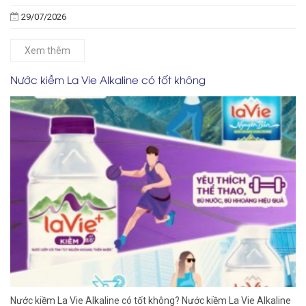
29/07/2026
Xem thêm
Nước kiềm La Vie Alkaline có tốt không
Nước kiềm La Vie Alkaline có tốt không? Nước kiềm La Vie Alkaline