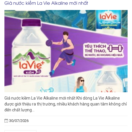
Giá nước kiềm La Vie Alkaline mới nhất
Giá nước kiềm La Vie Alkaline mới nhất Khi dòng La Vie Alkaline
được giới thiệu ra thị trường, nhiều khách hàng quan tâm không chỉ
đến chất lượng...
30/07/2026