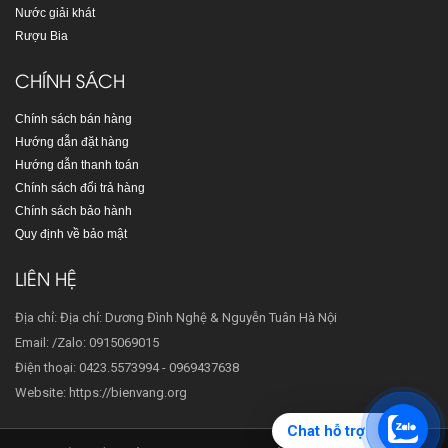
Nước giải khát
Rượu Bia
CHÍNH SÁCH
Chính sách bán hàng
Hướng dẫn đặt hàng
Hướng dẫn thanh toán
Chính sách đổi trả hàng
Chính sách bảo hành
Quy định về bảo mật
LIÊN HỆ
Địa chỉ: Địa chỉ: Dương Đình Nghệ & Nguyễn Tuân Hà Nội
Email: /Zalo: 0915069015
Điện thoại: 0423.5573994 - 0969437638
Website: https://bienvang.org
Chat hỗ trợ