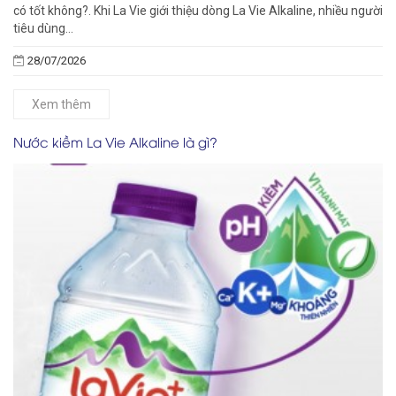
có tốt không?. Khi La Vie giới thiệu dòng La Vie Alkaline, nhiều người
tiêu dùng...
28/07/2026
Xem thêm
Nước kiềm La Vie Alkaline là gì?